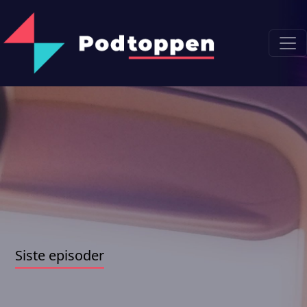
Siste episoder