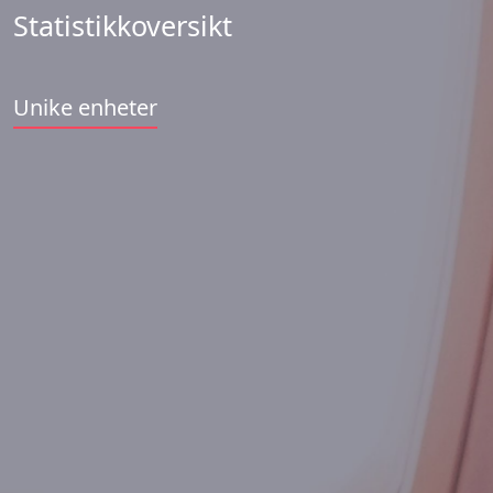
Statistikkoversikt
Unike enheter