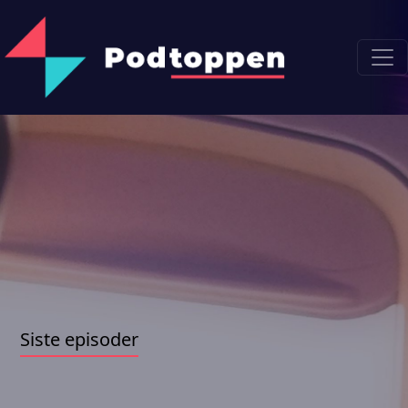
Siste episoder