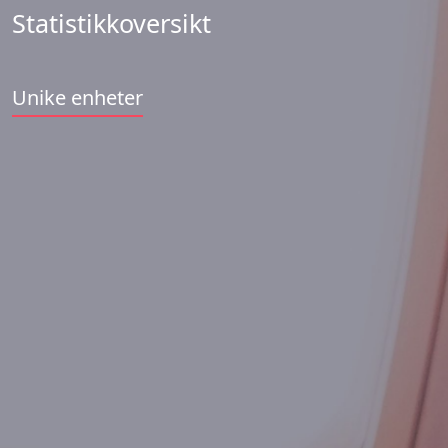
Statistikkoversikt
Unike enheter