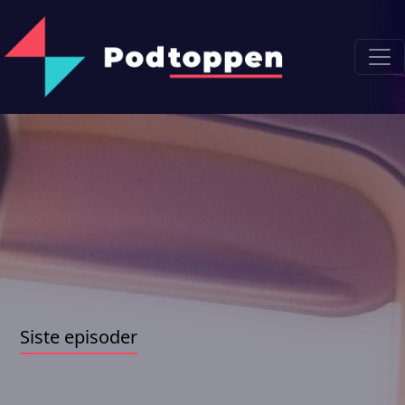
Siste episoder