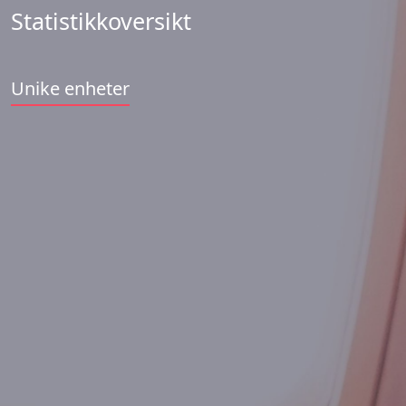
Statistikkoversikt
Unike enheter