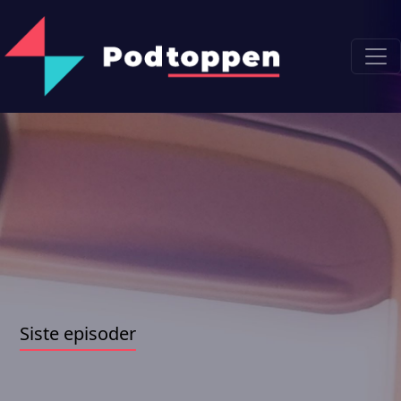
Siste episoder