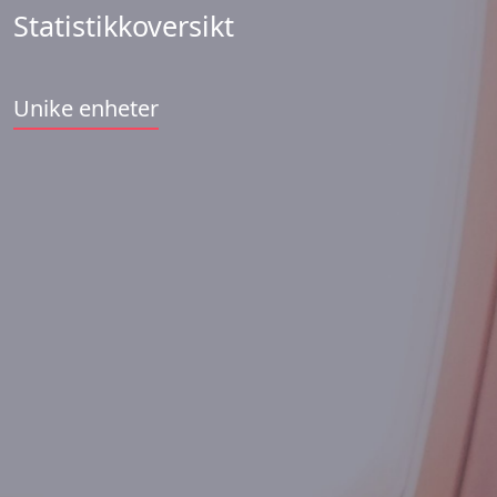
Statistikkoversikt
Unike enheter