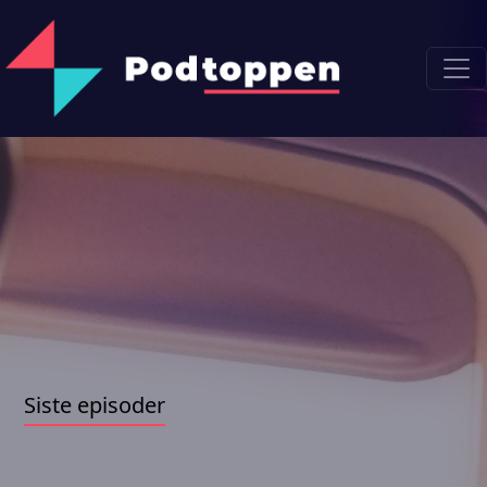
Siste episoder