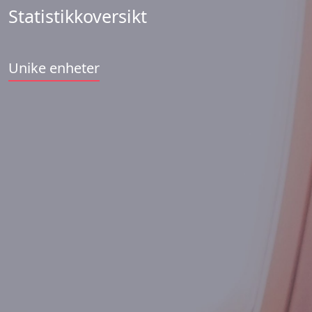
Statistikkoversikt
Unike enheter