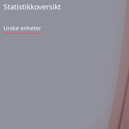
Statistikkoversikt
Unike enheter