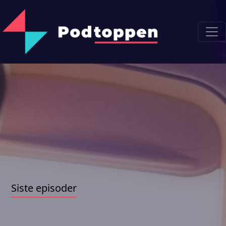
Siste episoder