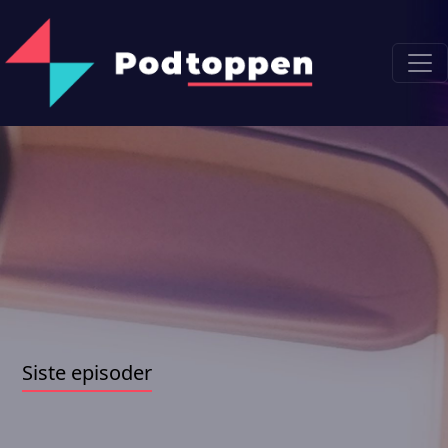
Siste episoder