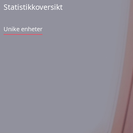
Statistikkoversikt
Unike enheter