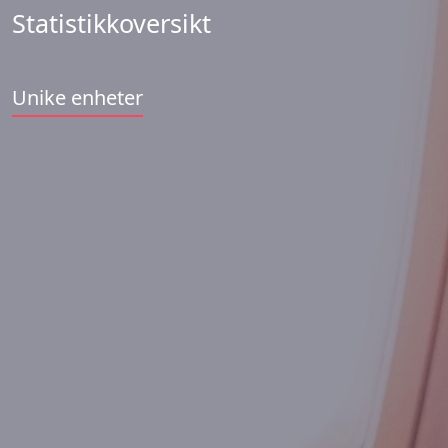
Statistikkoversikt
Unike enheter