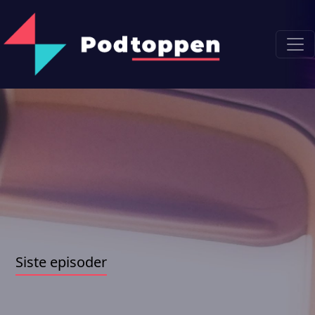
Siste episoder