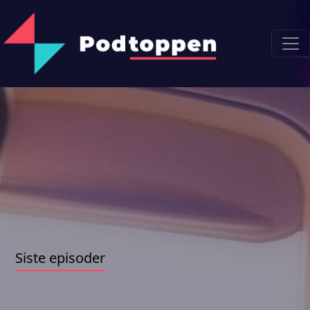
Siste episoder