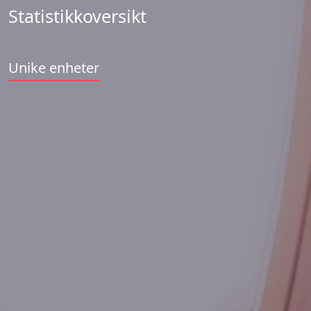
Statistikkoversikt
Unike enheter