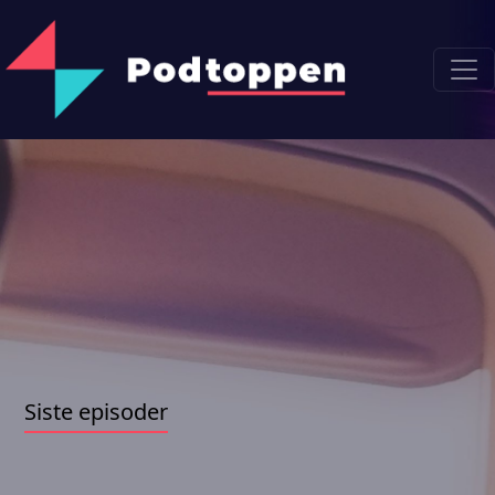
Siste episoder