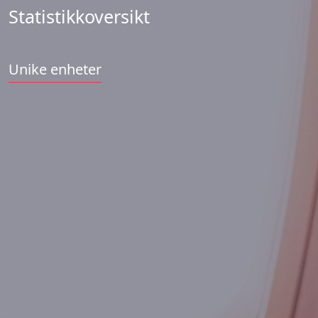
Statistikkoversikt
Unike enheter