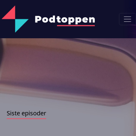
Siste episoder