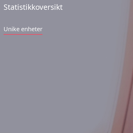
Statistikkoversikt
Unike enheter