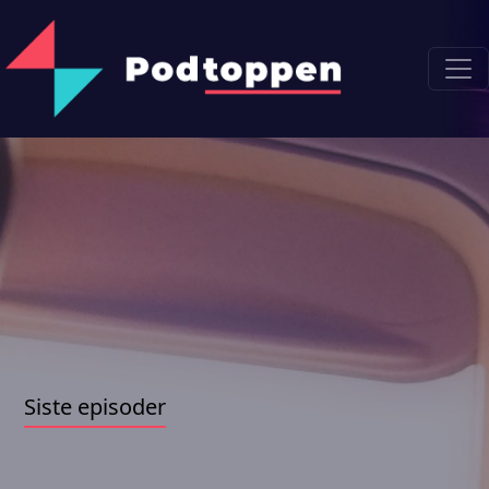
Siste episoder