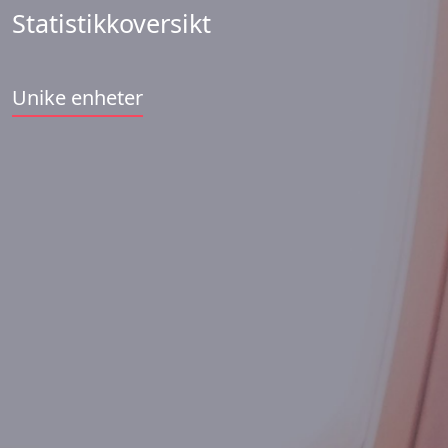
Statistikkoversikt
Unike enheter