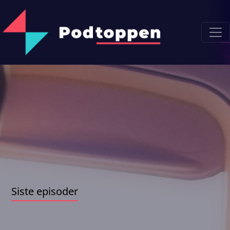
Siste episoder