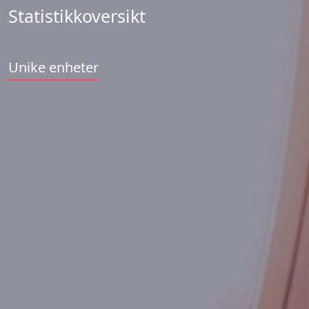
Statistikkoversikt
Unike enheter