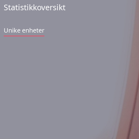
Statistikkoversikt
Unike enheter