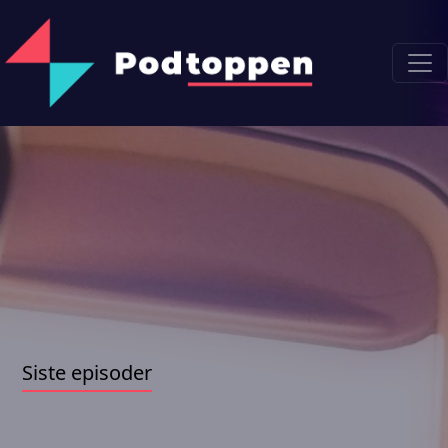
Siste episoder