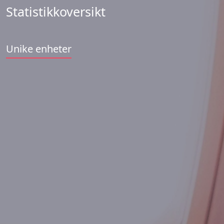
Statistikkoversikt
Unike enheter