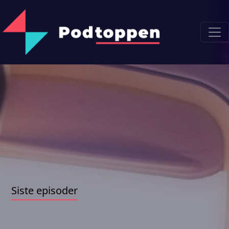
Siste episoder