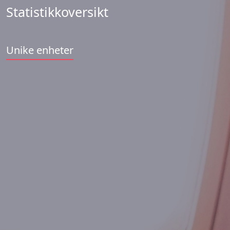
Statistikkoversikt
Unike enheter