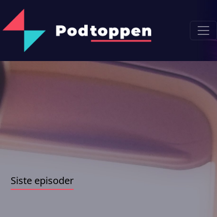
Siste episoder