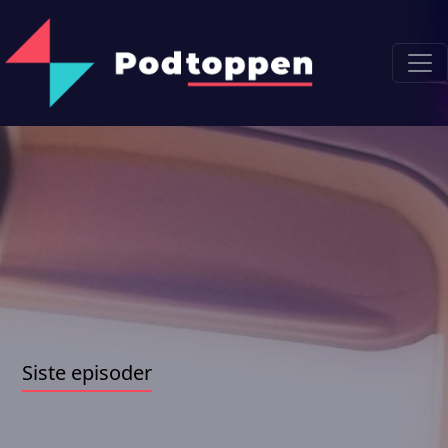
Siste episoder