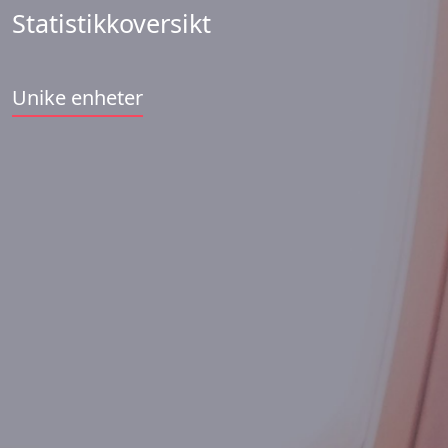
Statistikkoversikt
Unike enheter