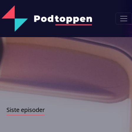
Siste episoder