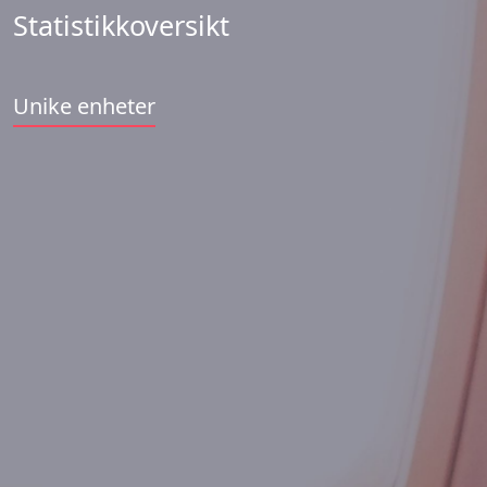
Statistikkoversikt
Unike enheter