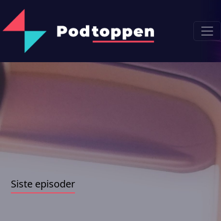
Siste episoder