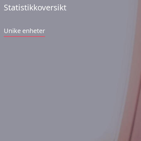
Statistikkoversikt
Unike enheter