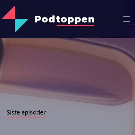
Siste episoder