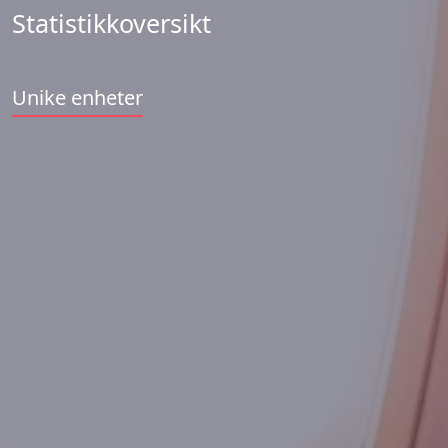
Statistikkoversikt
Unike enheter