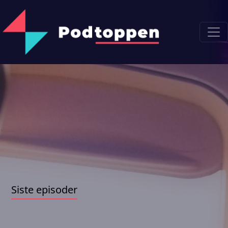
Siste episoder