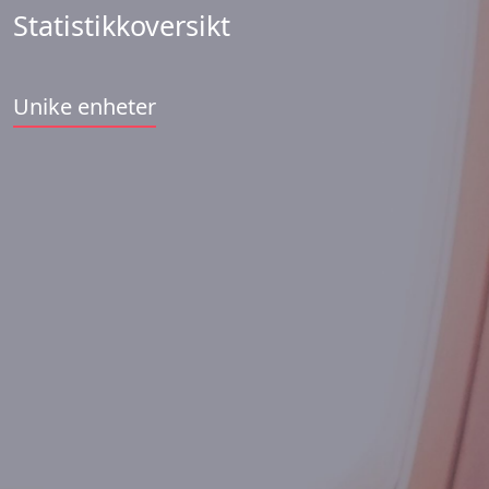
Statistikkoversikt
Unike enheter