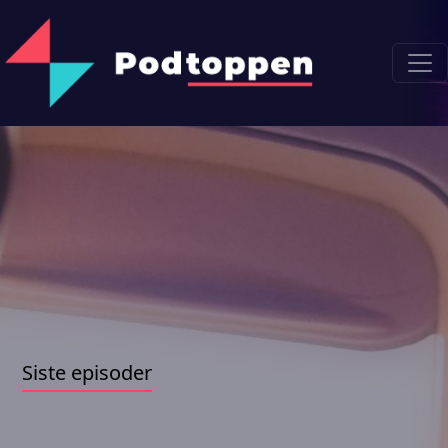
Siste episoder