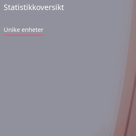
Statistikkoversikt
Unike enheter