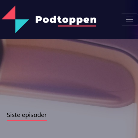
Siste episoder