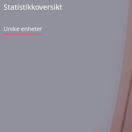
Statistikkoversikt
Unike enheter