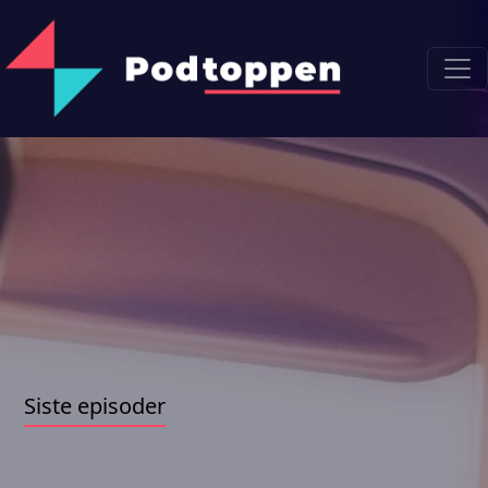
Siste episoder