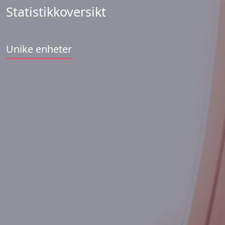
Statistikkoversikt
Unike enheter