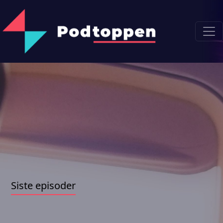
Siste episoder