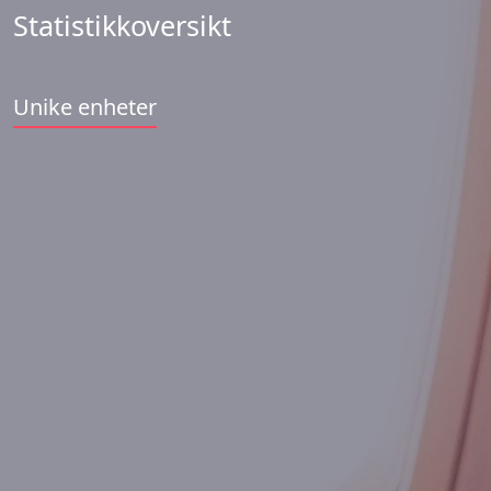
Statistikkoversikt
Unike enheter