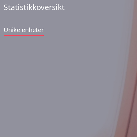
Statistikkoversikt
Unike enheter