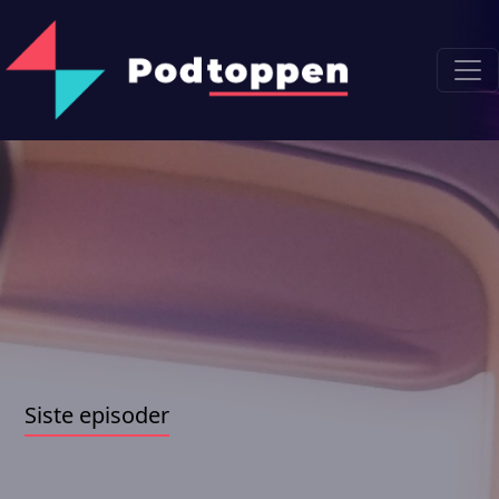
Siste episoder