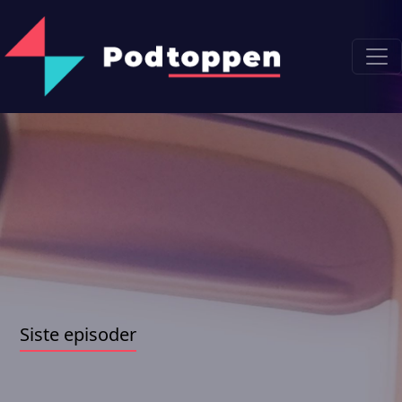
Siste episoder