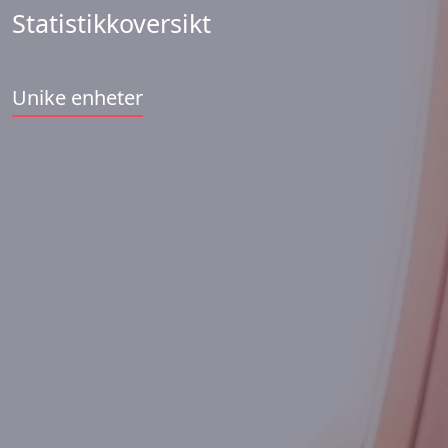
Statistikkoversikt
Unike enheter