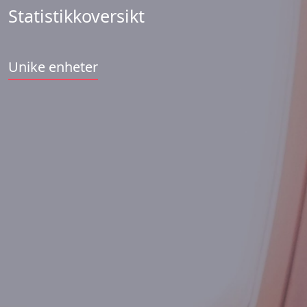
Statistikkoversikt
Unike enheter