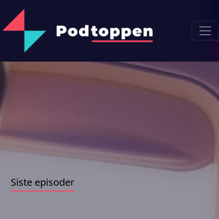
Siste episoder