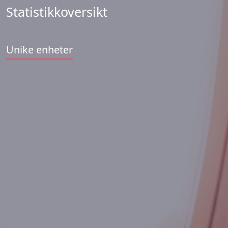
Statistikkoversikt
Unike enheter