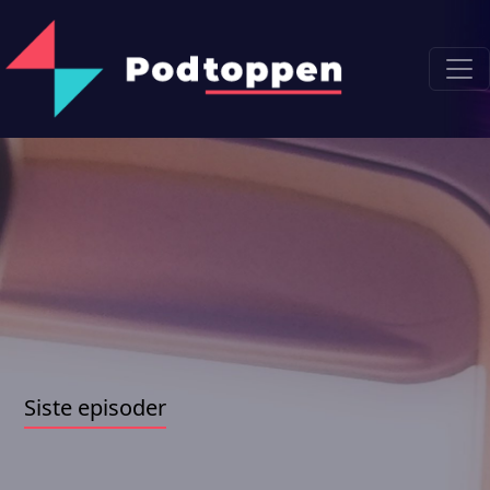
Siste episoder