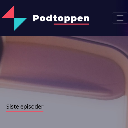
Siste episoder