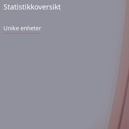
Statistikkoversikt
Unike enheter