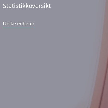
Statistikkoversikt
Unike enheter