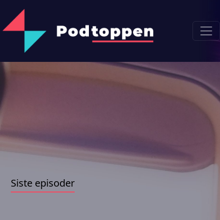
Siste episoder