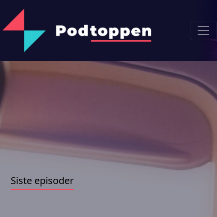
Siste episoder