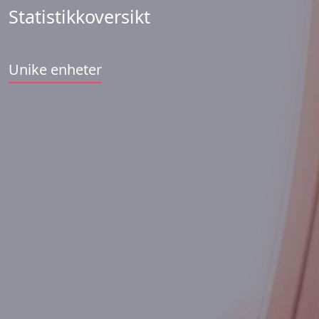
Statistikkoversikt
Unike enheter