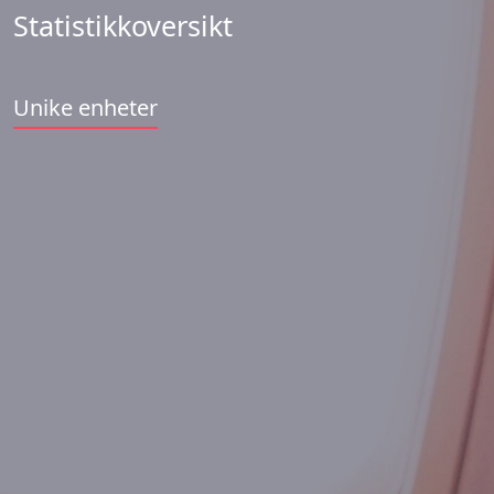
Statistikkoversikt
Unike enheter