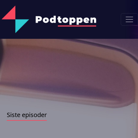
Siste episoder