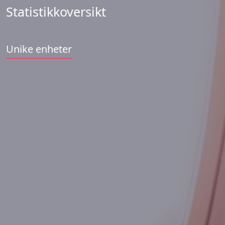
Statistikkoversikt
Unike enheter