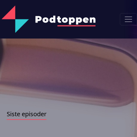
Siste episoder