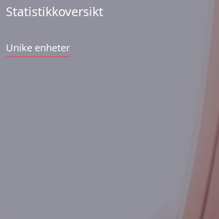
Statistikkoversikt
Unike enheter