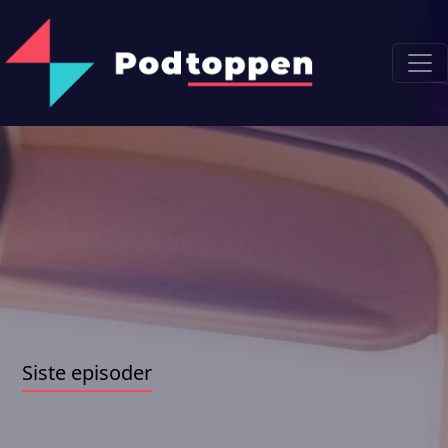
Siste episoder