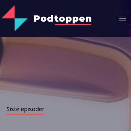
Siste episoder