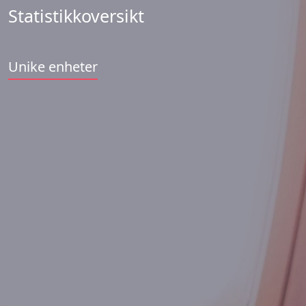
Statistikkoversikt
Unike enheter