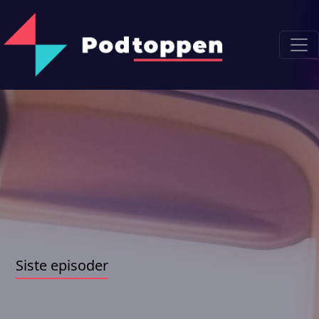
Siste episoder