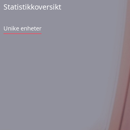
Statistikkoversikt
Unike enheter