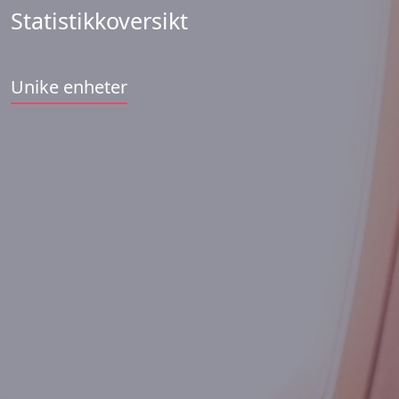
Statistikkoversikt
Unike enheter