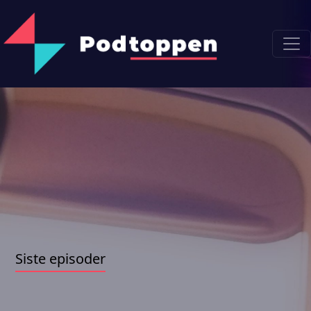
Siste episoder