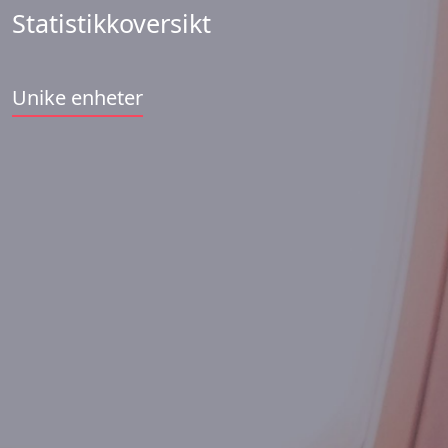
Statistikkoversikt
Unike enheter