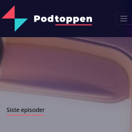
Siste episoder