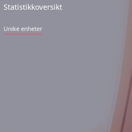
Statistikkoversikt
Unike enheter