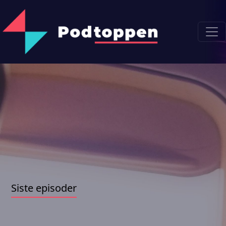
Siste episoder