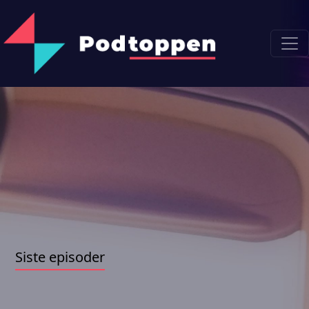
Siste episoder