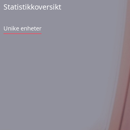
Statistikkoversikt
Unike enheter