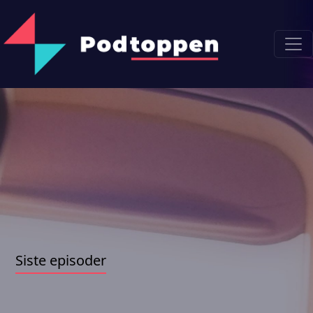
Siste episoder