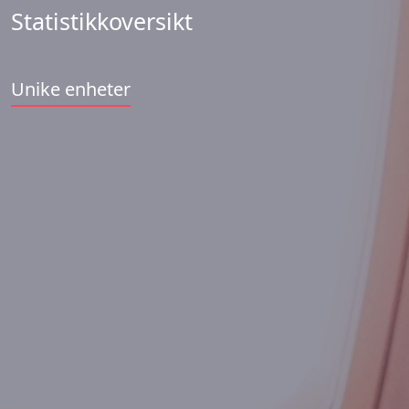
Statistikkoversikt
Unike enheter