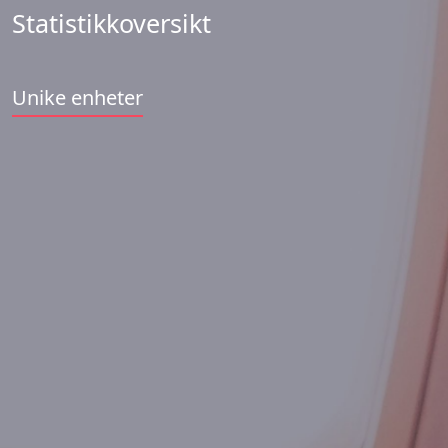
Statistikkoversikt
Unike enheter