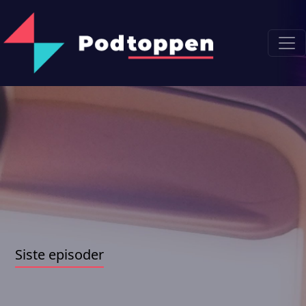
Siste episoder