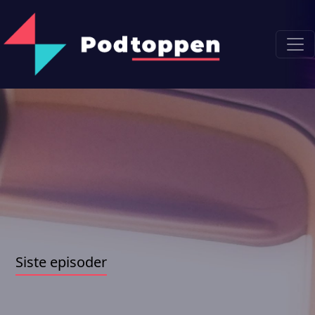
Siste episoder