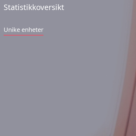
Statistikkoversikt
Unike enheter