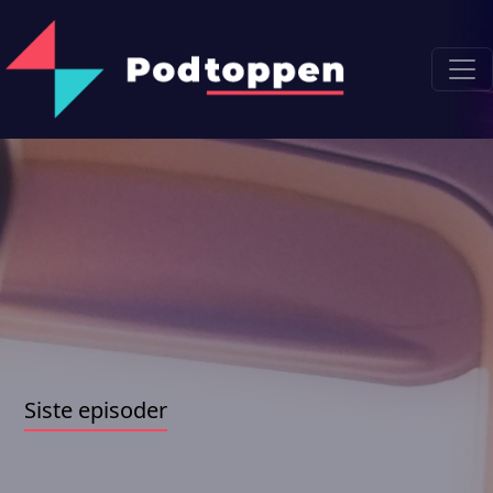
Siste episoder