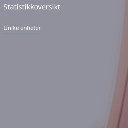
Statistikkoversikt
Unike enheter