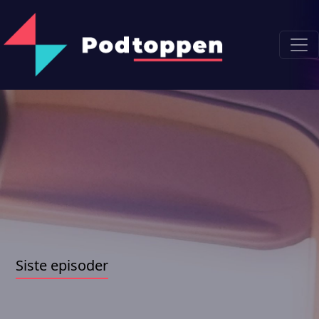
Siste episoder