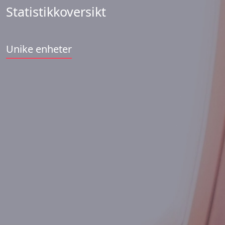
Statistikkoversikt
Unike enheter