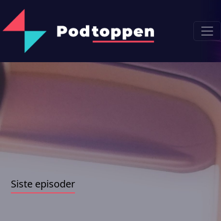
Siste episoder