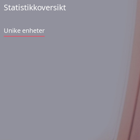
Statistikkoversikt
Unike enheter