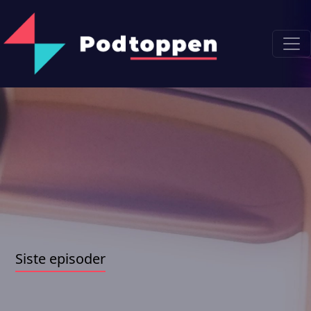
Siste episoder