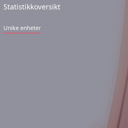
Statistikkoversikt
Unike enheter