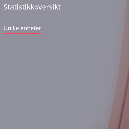
Statistikkoversikt
Unike enheter