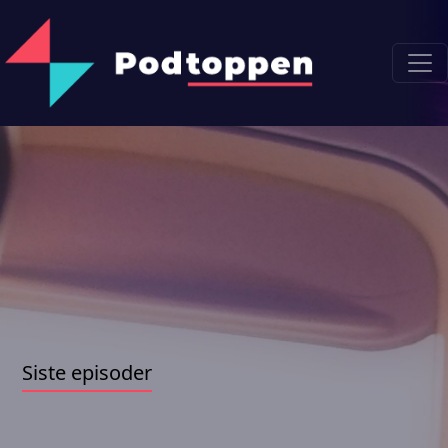
Siste episoder